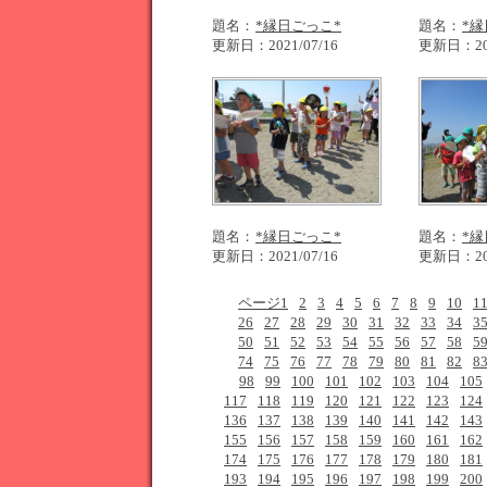
題名：
*縁日ごっこ*
題名：
*縁
更新日：
2021/07/16
更新日：
2
題名：
*縁日ごっこ*
題名：
*縁
更新日：
2021/07/16
更新日：
2
ページ1
2
3
4
5
6
7
8
9
10
1
26
27
28
29
30
31
32
33
34
3
50
51
52
53
54
55
56
57
58
5
74
75
76
77
78
79
80
81
82
8
98
99
100
101
102
103
104
105
117
118
119
120
121
122
123
124
136
137
138
139
140
141
142
143
155
156
157
158
159
160
161
162
174
175
176
177
178
179
180
181
193
194
195
196
197
198
199
200