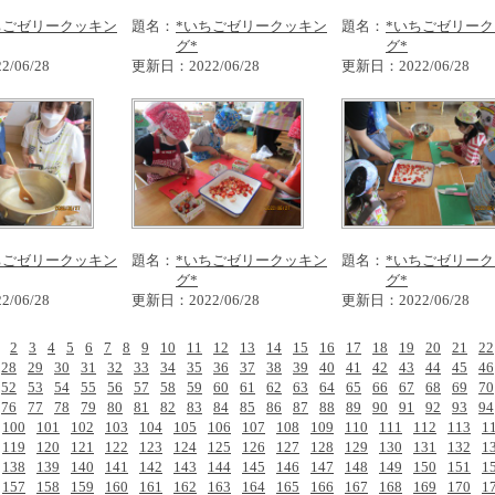
ちごゼリークッキン
題名：
*いちごゼリークッキン
題名：
*いちごゼリー
グ*
グ*
22/06/28
更新日：
2022/06/28
更新日：
2022/06/28
ちごゼリークッキン
題名：
*いちごゼリークッキン
題名：
*いちごゼリー
グ*
グ*
22/06/28
更新日：
2022/06/28
更新日：
2022/06/28
2
3
4
5
6
7
8
9
10
11
12
13
14
15
16
17
18
19
20
21
22
28
29
30
31
32
33
34
35
36
37
38
39
40
41
42
43
44
45
46
52
53
54
55
56
57
58
59
60
61
62
63
64
65
66
67
68
69
70
76
77
78
79
80
81
82
83
84
85
86
87
88
89
90
91
92
93
94
100
101
102
103
104
105
106
107
108
109
110
111
112
113
1
119
120
121
122
123
124
125
126
127
128
129
130
131
132
1
138
139
140
141
142
143
144
145
146
147
148
149
150
151
1
157
158
159
160
161
162
163
164
165
166
167
168
169
170
1