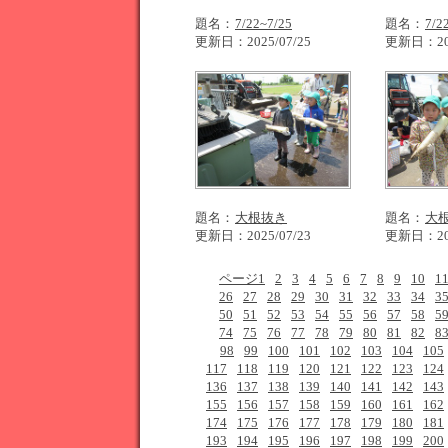
題名：
7/22~7/25
題名：
7/2
更新日：
2025/07/25
更新日：
2
題名：
大根抜き
題名：
大
更新日：
2025/07/23
更新日：
2
ページ1
2
3
4
5
6
7
8
9
10
1
26
27
28
29
30
31
32
33
34
3
50
51
52
53
54
55
56
57
58
5
74
75
76
77
78
79
80
81
82
8
98
99
100
101
102
103
104
105
117
118
119
120
121
122
123
124
136
137
138
139
140
141
142
143
155
156
157
158
159
160
161
162
174
175
176
177
178
179
180
181
193
194
195
196
197
198
199
200