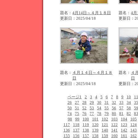
題名：
4月14日～４月１８日
題名：
4月
更新日：
2025/04/18
更新日：
2
題名：
４月１４日～４月１８
題名：
４
日
日
更新日：
2025/04/18
更新日：
2
ページ1
2
3
4
5
6
7
8
9
10
1
26
27
28
29
30
31
32
33
34
3
50
51
52
53
54
55
56
57
58
5
74
75
76
77
78
79
80
81
82
8
98
99
100
101
102
103
104
105
117
118
119
120
121
122
123
124
136
137
138
139
140
141
142
143
155
156
157
158
159
160
161
162