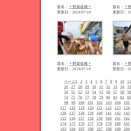
題名：
＊野菜収穫＊
題名：
＊
更新日：
2024/07/19
更新日：
2
題名：
＊野菜収穫＊
題名：
＊
更新日：
2024/07/19
更新日：
2
ページ1
2
3
4
5
6
7
8
9
10
1
26
27
28
29
30
31
32
33
34
3
50
51
52
53
54
55
56
57
58
5
74
75
76
77
78
79
80
81
82
8
98
99
100
101
102
103
104
105
117
118
119
120
121
122
123
124
136
137
138
139
140
141
142
143
155
156
157
158
159
160
161
162
174
175
176
177
178
179
180
181
193
194
195
196
197
198
199
200