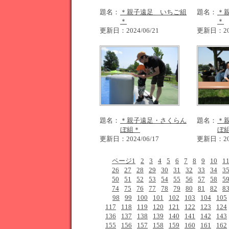
題名：
＊親子遠足 いちご組
題名：
＊
＊
＊
更新日：
2024/06/21
更新日：
2
題名：
＊親子遠足・さくらん
題名：
＊
ぼ組＊
ぼ
更新日：
2024/06/17
更新日：
2
ページ1
2
3
4
5
6
7
8
9
10
1
26
27
28
29
30
31
32
33
34
3
50
51
52
53
54
55
56
57
58
5
74
75
76
77
78
79
80
81
82
8
98
99
100
101
102
103
104
105
117
118
119
120
121
122
123
124
136
137
138
139
140
141
142
143
155
156
157
158
159
160
161
162