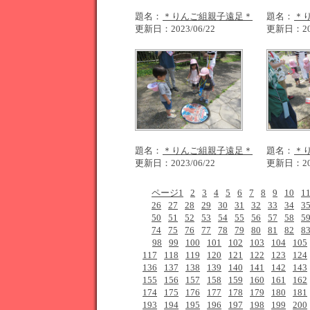
題名：
＊りんご組親子遠足＊
題名：
＊
更新日：
2023/06/22
更新日：
2
題名：
＊りんご組親子遠足＊
題名：
＊
更新日：
2023/06/22
更新日：
2
ページ1
2
3
4
5
6
7
8
9
10
1
26
27
28
29
30
31
32
33
34
3
50
51
52
53
54
55
56
57
58
5
74
75
76
77
78
79
80
81
82
8
98
99
100
101
102
103
104
105
117
118
119
120
121
122
123
124
136
137
138
139
140
141
142
143
155
156
157
158
159
160
161
162
174
175
176
177
178
179
180
181
193
194
195
196
197
198
199
200